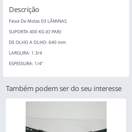
Descrição
Feixe De Molas 03 LÂMINAS
SUPORTA 400 KG (O PAR)
DE OLHO A OLHO: 640 mm
LARGURA: 1.3/4
ESPESSURA: 1/4"
Também podem ser do seu interesse