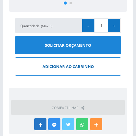
-
+
Quantidade
(Max 3)
SOLICITAR ORÇAMENTO
ADICIONAR AO CARRINHO
COMPARTILHAR