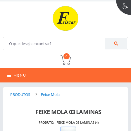
0
MENU
PRODUTOS
Feixe Mola
FEIXE MOLA 03 LAMINAS
PRODUTO:
FEIXE MOLA 03 LAMINAS (4)